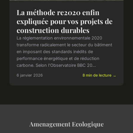
La méthode re2020 enfin
expliquée pour vos projets de
construction durables
La réglementation environnementale 2020
transforme radicalement le secteur du bâtiment
en imposant des standards inédits de
performance énergétique et de réduction
carbone. Selon l'Observatoire BBC 20...
6 janvier 2026
8 min de lecture →
Amenagement Ecologique