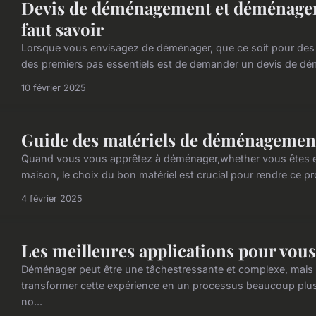
Devis de déménagement et déménageme
faut savoir
Lorsque vous envisagez de déménager, que ce soit pour des r
des premiers pas essentiels est de demander un devis de d
10 février 2025
Guide des matériels de déménagement
Quand vous vous apprêtez à déménager,whether vous êtes en
maison, le choix du bon matériel est crucial pour rendre ce pro
4 février 2025
Les meilleures applications pour vou
Déménager peut être une tâchestressante et complexe, mais 
transformer cette expérience en un processus beaucoup plus f
no...