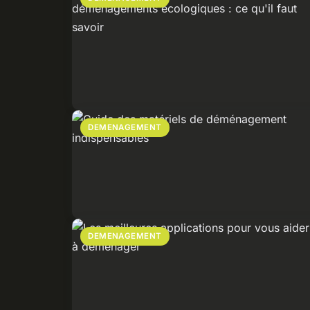
DEMENAGEMENT
DEMENAGEMENT