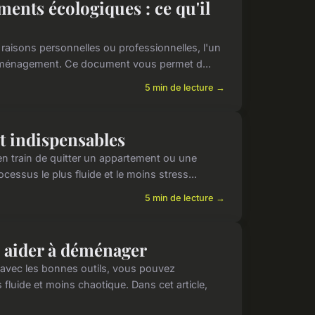
nts écologiques : ce qu'il
aisons personnelles ou professionnelles, l'un
éménagement. Ce document vous permet d...
5 min de lecture →
 indispensables
 train de quitter un appartement ou une
cessus le plus fluide et le moins stress...
5 min de lecture →
s aider à déménager
avec les bonnes outils, vous pouvez
luide et moins chaotique. Dans cet article,