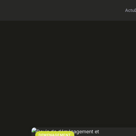
Actu
DEMENAGEMENT