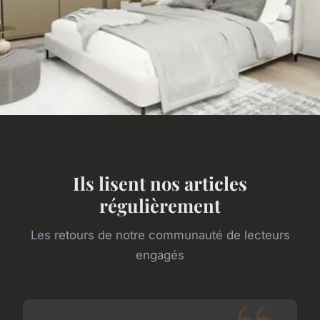
Ils lisent nos articles
régulièrement
Les retours de notre communauté de lecteurs
engagés