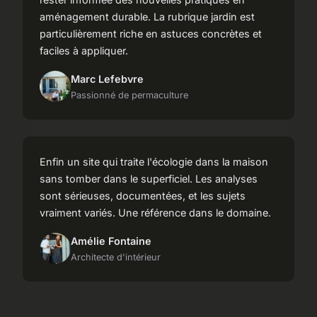
aménagement durable. La rubrique jardin est
particulièrement riche en astuces concrètes et
faciles à appliquer.
Marc Lefebvre
Passionné de permaculture
Enfin un site qui traite l'écologie dans la maison
sans tomber dans le superficiel. Les analyses
sont sérieuses, documentées, et les sujets
vraiment variés. Une référence dans le domaine.
Amélie Fontaine
Architecte d'intérieur