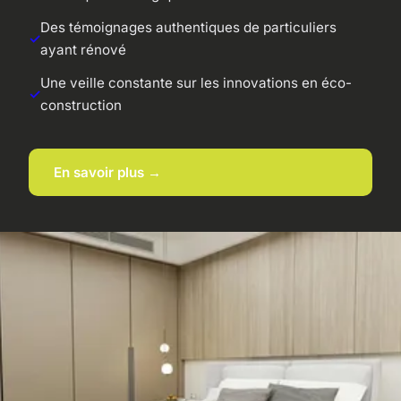
Des témoignages authentiques de particuliers
ayant rénové
Une veille constante sur les innovations en éco-
construction
En savoir plus →