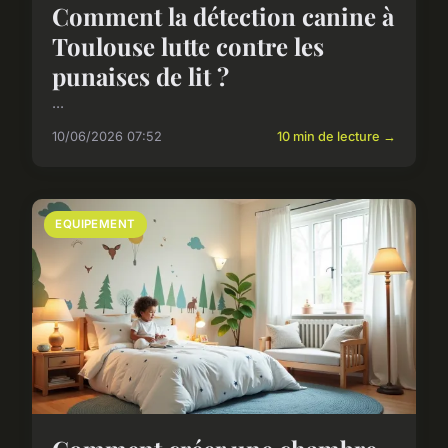
Comment la détection canine à
Toulouse lutte contre les
punaises de lit ?
...
10/06/2026 07:52
10 min de lecture →
EQUIPEMENT