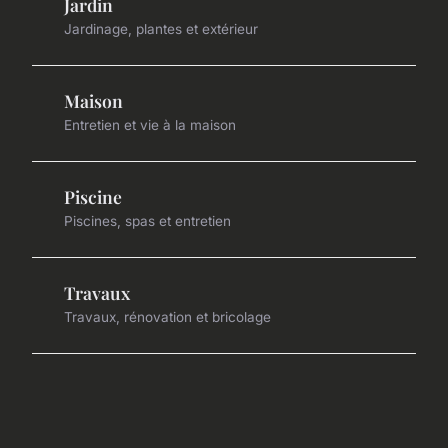
Jardin
Jardinage, plantes et extérieur
Maison
Entretien et vie à la maison
Piscine
Piscines, spas et entretien
Travaux
Travaux, rénovation et bricolage