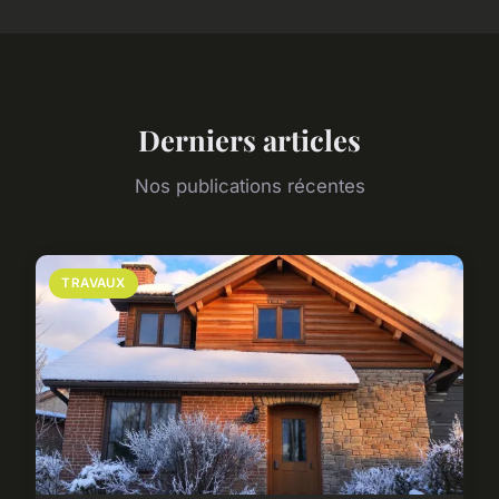
Derniers articles
Nos publications récentes
TRAVAUX