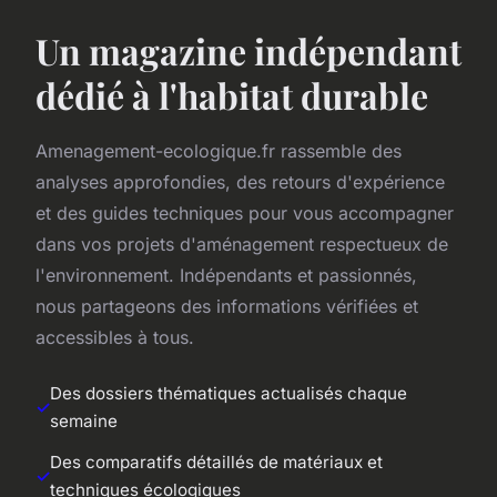
Un magazine indépendant
dédié à l'habitat durable
Amenagement-ecologique.fr rassemble des
analyses approfondies, des retours d'expérience
et des guides techniques pour vous accompagner
dans vos projets d'aménagement respectueux de
l'environnement. Indépendants et passionnés,
nous partageons des informations vérifiées et
accessibles à tous.
Des dossiers thématiques actualisés chaque
semaine
Des comparatifs détaillés de matériaux et
techniques écologiques