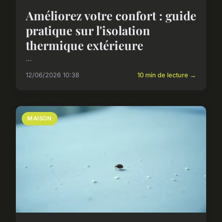
Améliorez votre confort : guide
pratique sur l'isolation
thermique extérieure
...
12/06/2026 10:38
10 min de lecture →
MAISON