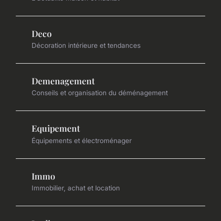
Deco
Décoration intérieure et tendances
Demenagement
Conseils et organisation du déménagement
Equipement
Équipements et électroménager
Immo
Immobilier, achat et location