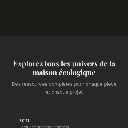
Explorez tous les univers de la
maison écologique
Des ressources complètes pour chaque pièce
et chaque projet
Actu
L'actualité maison et habitat