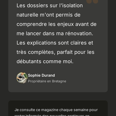
Les dossiers sur l'isolation
naturelle m'ont permis de
comprendre les enjeux avant de
me lancer dans ma rénovation.
Les explications sont claires et
très complètes, parfait pour les
débutants comme moi.
Sophie Durand
Propriétaire en Bretagne
Je consulte ce magazine chaque semaine pour
rester informée des nouvelles pratiques en