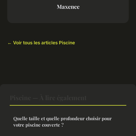
Maxence
← Voir tous les articles Piscine
Piscine — À lire également
Quelle taille et quelle profondeur choisir pour
votre piscine couverte ?