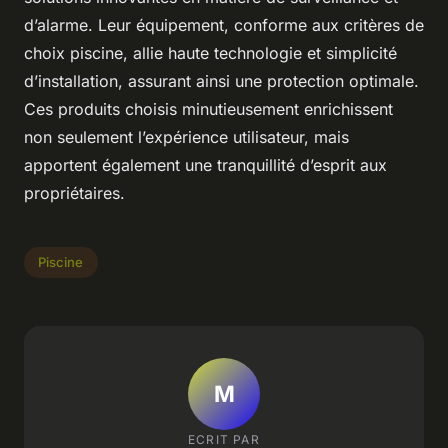
d’alarme. Leur équipement, conforme aux critères de
choix piscine, allie haute technologie et simplicité
d’installation, assurant ainsi une protection optimale.
Ces produits choisis minutieusement enrichissent
non seulement l’expérience utilisateur, mais
apportent également une tranquillité d’esprit aux
propriétaires.
Piscine
M
ECRIT PAR