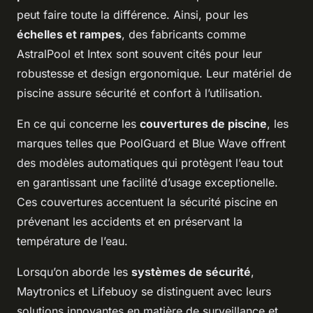
peut faire toute la différence. Ainsi, pour les
échelles et rampes
, des fabricants comme
AstralPool et Intex sont souvent cités pour leur
robustesse et design ergonomique. Leur matériel de
piscine assure sécurité et confort à l’utilisation.
En ce qui concerne les
couvertures de piscine
, les
marques telles que PoolGuard et Blue Wave offrent
des modèles automatiques qui protègent l’eau tout
en garantissant une facilité d’usage exceptionelle.
Ces couvertures accentuent la sécurité piscine en
prévenant les accidents et en préservant la
température de l’eau.
Lorsqu’on aborde les
systèmes de sécurité
,
Maytronics et Lifebuoy se distinguent avec leurs
solutions innovantes en matière de surveillance et