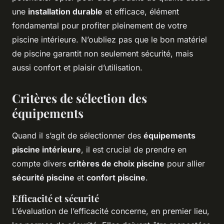
une
installation durable
et efficace, élément
fondamental pour profiter pleinement de votre
piscine intérieure. N’oubliez pas que le bon matériel
de piscine garantit non seulement sécurité, mais
aussi confort et plaisir d’utilisation.
Critères de sélection des
équipements
Quand il s’agit de sélectionner des
équipements
piscine intérieure
, il est crucial de prendre en
compte divers
critères de choix piscine
pour allier
sécurité piscine
et
confort piscine
.
Efficacité et sécurité
L’évaluation de l’efficacité concerne, en premier lieu,