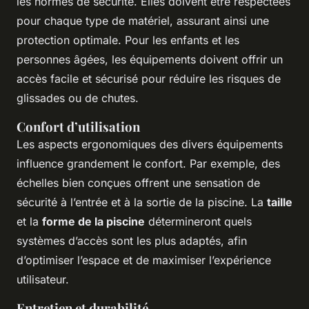
les normes de sécurité. Elles doivent être respectées
pour chaque type de matériel, assurant ainsi une
protection optimale. Pour les enfants et les
personnes âgées, les équipements doivent offrir un
accès facile et sécurisé pour réduire les risques de
glissades ou de chutes.
Confort d’utilisation
Les aspects ergonomiques des divers équipements
influence grandement le confort. Par exemple, des
échelles bien conçues offrent une sensation de
sécurité à l’entrée et à la sortie de la piscine. La
taille
et la
forme de la piscine
détermineront quels
systèmes d’accès sont les plus adaptés, afin
d’optimiser l’espace et de maximiser l’expérience
utilisateur.
Entretien et durabilité