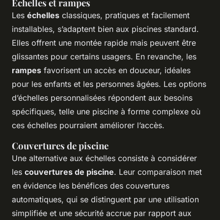
Échelles et rampes
Les
échelles
classiques, pratiques et facilement
installables, s’adaptent bien aux piscines standard.
Elles offrent une montée rapide mais peuvent être
glissantes pour certains usagers. En revanche, les
rampes
favorisent un accès en douceur, idéales
pour les enfants et les personnes âgées. Les options
d’échelles personnalisées répondent aux besoins
spécifiques, telle une piscine à forme complexe où
ces échelles pourraient améliorer l’accès.
Couvertures de piscine
Une alternative aux échelles consiste à considérer
les
couvertures de piscine
. Leur comparaison met
en évidence les bénéfices des couvertures
automatiques, qui se distinguent par une utilisation
simplifiée et une sécurité accrue par rapport aux