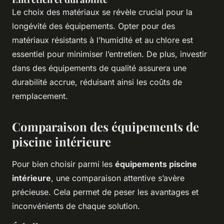
Le choix des matériaux se révèle crucial pour la
longévité des équipements. Opter pour des
matériaux résistants à l’humidité et au chlore est
essentiel pour minimiser l’entretien. De plus, investir
dans des équipements de qualité assurera une
durabilité accrue, réduisant ainsi les coûts de
remplacement.
Comparaison des équipements de
piscine intérieure
Pour bien choisir parmi les
équipements piscine
intérieure
, une comparaison attentive s’avère
précieuse. Cela permet de peser les avantages et
inconvénients de chaque solution.