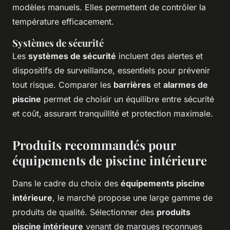
modèles manuels. Elles permettent de contrôler la
température efficacement.
Systèmes de sécurité
Les
systèmes de sécurité
incluent des alertes et
dispositifs de surveillance, essentiels pour prévenir
tout risque. Comparer les
barrières
et
alarmes de
piscine
permet de choisir un équilibre entre sécurité
et coût, assurant tranquillité et protection maximale.
Produits recommandés pour
équipements de piscine intérieure
Dans le cadre du choix des
équipements piscine
intérieure
, le marché propose une large gamme de
produits de qualité. Sélectionner des
produits
piscine intérieure
venant de marques reconnues