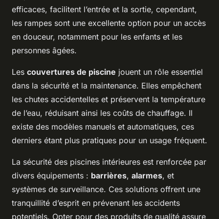
efficaces, facilitent l’entrée et la sortie, cependant,
les rampes sont une excellente option pour un accès
en douceur, notamment pour les enfants et les
personnes âgées.
Les
couvertures de piscine
jouent un rôle essentiel
dans la sécurité et la maintenance. Elles empêchent
les chutes accidentelles et préservent la température
de l’eau, réduisant ainsi les coûts de chauffage. Il
existe des modèles manuels et automatiques, ces
derniers étant plus pratiques pour un usage fréquent.
La sécurité des piscines intérieures est renforcée par
divers équipements :
barrières
,
alarmes
, et
systèmes de surveillance. Ces solutions offrent une
tranquillité d’esprit en prévenant les accidents
potentiels. Opter pour des produits de qualité assure