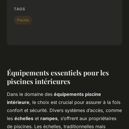
TAGS
Piscine
Équipements essentiels pour les
piscines intérieures
Dans le domaine des
équipements piscine
intérieure
, le choix est crucial pour assurer à la fois
confort et sécurité. Divers systèmes d’accès, comme
les
échelles
et
rampes
, s’offrent aux propriétaires
de piscines. Les échelles, traditionnelles mais