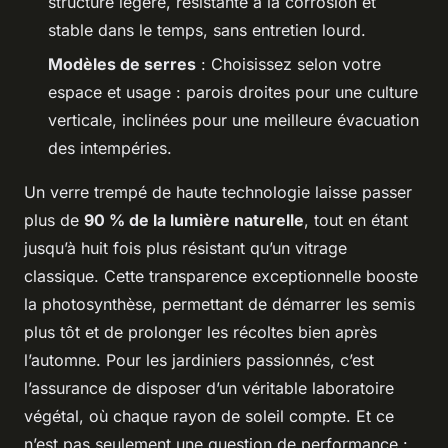
structure légère, résistante à la corrosion et
stable dans le temps, sans entretien lourd.
Modèles de serres
: Choisissez selon votre
espace et usage : parois droites pour une culture
verticale, inclinées pour une meilleure évacuation
des intempéries.
Un verre trempé de haute technologie laisse passer
plus de
90 % de la lumière naturelle
, tout en étant
jusqu’à huit fois plus résistant qu’un vitrage
classique. Cette transparence exceptionnelle booste
la photosynthèse, permettant de démarrer les semis
plus tôt et de prolonger les récoltes bien après
l’automne. Pour les jardiniers passionnés, c’est
l’assurance de disposer d’un véritable laboratoire
végétal, où chaque rayon de soleil compte. Et ce
n’est pas seulement une question de performance :