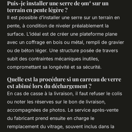
Puis-je installer une serre de 9m² sur un
terrain en pente légère ?
Il est possible d’installer une serre sur un terrain en
pente, à condition de niveler préalablement la
surface. L’idéal est de créer une plateforme plane
avec un coffrage en bois ou métal, rempli de gravier
ou de béton léger. Une structure posée de travers
subit des contraintes mécaniques inutiles,
compromettant sa longévité et sa sécurité.
Quelle est la procédure si un carreau de verre
est abîmé lors du déchargement ?
En cas de casse à la livraison, il faut refuser le colis
ou noter les réserves sur le bon de livraison,
accompagnées de photos. Le service après-vente
du fabricant prend ensuite en charge le
remplacement du vitrage, souvent inclus dans la