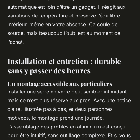
automatique est loin d’être un gadget. Il réagit aux
variations de température et préserve l’équilibre
intérieur, même en votre absence. Ça coule de
source, mais beaucoup l’oublient au moment de
l’achat.
Installation et entretien : durable
sans y passer des heures
Un montage accessible aux particuliers
Installer une serre en verre peut sembler intimidant,
mais ce n’est plus réservé aux pros. Avec une notice
claire, illustrée pas à pas, et deux personnes
motivées, le montage prend une journée.
L’assemblage des profilés en aluminium est conçu
pour être intuitif, sans outillage complexe. Et si vous