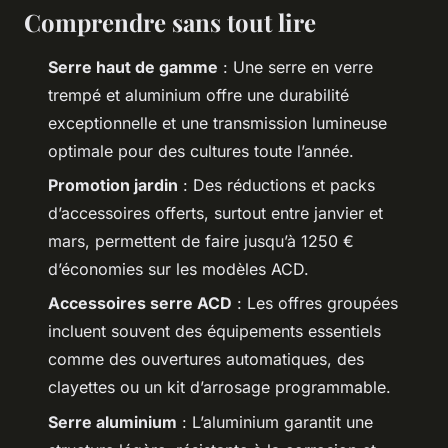
Comprendre sans tout lire
Serre haut de gamme
: Une serre en verre
trempé et aluminium offre une durabilité
exceptionnelle et une transmission lumineuse
optimale pour des cultures toute l’année.
Promotion jardin
: Des réductions et packs
d’accessoires offerts, surtout entre janvier et
mars, permettent de faire jusqu’à 1250 €
d’économies sur les modèles ACD.
Accessoires serre ACD
: Les offres groupées
incluent souvent des équipements essentiels
comme des ouvertures automatiques, des
clayettes ou un kit d’arrosage programmable.
Serre aluminium
: L’aluminium garantit une