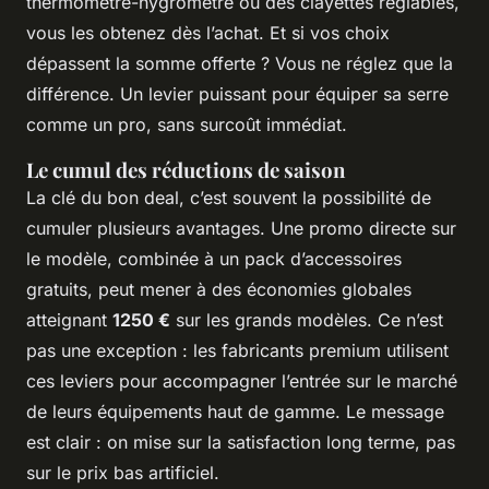
thermomètre-hygromètre ou des clayettes réglables,
vous les obtenez dès l’achat. Et si vos choix
dépassent la somme offerte ? Vous ne réglez que la
différence. Un levier puissant pour équiper sa serre
comme un pro, sans surcoût immédiat.
Le cumul des réductions de saison
La clé du bon deal, c’est souvent la possibilité de
cumuler plusieurs avantages. Une promo directe sur
le modèle, combinée à un pack d’accessoires
gratuits, peut mener à des économies globales
atteignant
1250 €
sur les grands modèles. Ce n’est
pas une exception : les fabricants premium utilisent
ces leviers pour accompagner l’entrée sur le marché
de leurs équipements haut de gamme. Le message
est clair : on mise sur la satisfaction long terme, pas
sur le prix bas artificiel.