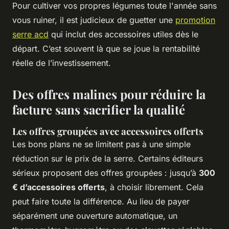
Pour cultiver vos propres légumes toute l'année sans
vous ruiner, il est judicieux de guetter une
promotion
serre acd
qui inclut des accessoires utiles dès le
départ. C’est souvent là que se joue la rentabilité
réelle de l’investissement.
Des offres malines pour réduire la
facture sans sacrifier la qualité
Les offres groupées avec accessoires offerts
Les bons plans ne se limitent pas à une simple
réduction sur le prix de la serre. Certains éditeurs
sérieux proposent des offres groupées : jusqu’à
300
€ d’accessoires offerts
, à choisir librement. Cela
peut faire toute la différence. Au lieu de payer
séparément une ouverture automatique, un