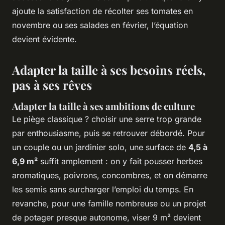
ajoute la satisfaction de récolter ses tomates en
novembre ou ses salades en février, l’équation
devient évidente.
Adapter la taille à ses besoins réels,
pas à ses rêves
Adapter la taille à ses ambitions de culture
Le piège classique ? choisir une serre trop grande
par enthousiasme, puis se retrouver débordé. Pour
un couple ou un jardinier solo, une surface de
4,5 à
6,9 m²
suffit amplement : on y fait pousser herbes
aromatiques, poivrons, concombres, et on démarre
les semis sans surcharger l’emploi du temps. En
revanche, pour une famille nombreuse ou un projet
de potager presque autonome, viser 9 m² devient