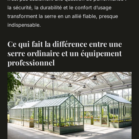
la sécurité, la durabilité et le confort d’usage
transforment la serre en un allié fiable, presque
indispensable.
Ce qui fait la différence entre une
serre ordinaire et un équipement
professionnel