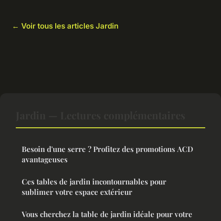
← Voir tous les articles Jardin
Jardin — Lectures complémentaires
Besoin d'une serre ? Profitez des promotions ACD
avantageuses
Ces tables de jardin incontournables pour
sublimer votre espace extérieur
Vous cherchez la table de jardin idéale pour votre