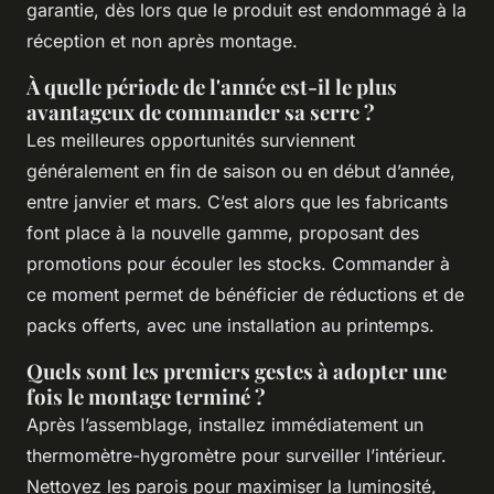
garantie, dès lors que le produit est endommagé à la
réception et non après montage.
À quelle période de l'année est-il le plus
avantageux de commander sa serre ?
Les meilleures opportunités surviennent
généralement en fin de saison ou en début d’année,
entre janvier et mars. C’est alors que les fabricants
font place à la nouvelle gamme, proposant des
promotions pour écouler les stocks. Commander à
ce moment permet de bénéficier de réductions et de
packs offerts, avec une installation au printemps.
Quels sont les premiers gestes à adopter une
fois le montage terminé ?
Après l’assemblage, installez immédiatement un
thermomètre-hygromètre pour surveiller l’intérieur.
Nettoyez les parois pour maximiser la luminosité,