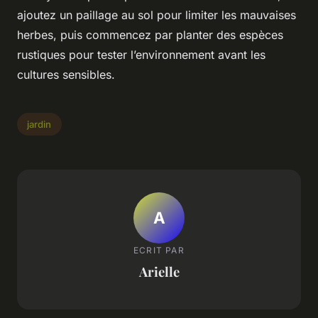
ajoutez un paillage au sol pour limiter les mauvaises
herbes, puis commencez par planter des espèces
rustiques pour tester l’environnement avant les
cultures sensibles.
jardin
A
ECRIT PAR
Arielle