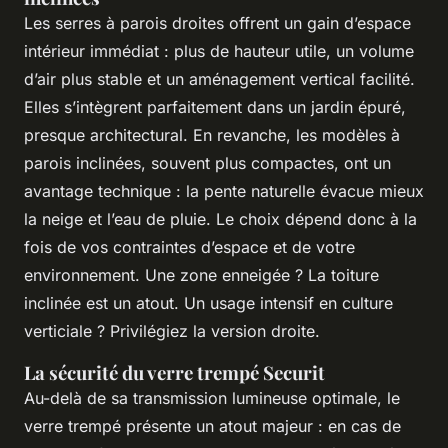
Les serres à parois droites offrent un gain d’espace
intérieur immédiat : plus de hauteur utile, un volume
d’air plus stable et un aménagement vertical facilité.
Elles s’intègrent parfaitement dans un jardin épuré,
presque architectural. En revanche, les modèles à
parois inclinées, souvent plus compactes, ont un
avantage technique : la pente naturelle évacue mieux
la neige et l’eau de pluie. Le choix dépend donc à la
fois de vos contraintes d’espace et de votre
environnement. Une zone enneigée ? La toiture
inclinée est un atout. Un usage intensif en culture
verticiale ? Privilégiez la version droite.
La sécurité du verre trempé Securit
Au-delà de sa transmission lumineuse optimale, le
verre trempé présente un atout majeur : en cas de