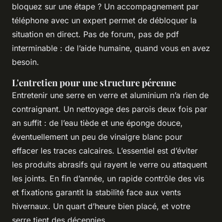
bloquez sur une étape ? Un accompagnement par
téléphone avec un expert permet de débloquer la
situation en direct. Pas de forum, pas de pdf
interminable : de l’aide humaine, quand vous en avez
besoin.
L'entretien pour une structure pérenne
Entretenir une serre en verre et aluminium n’a rien de
contraignant. Un nettoyage des parois deux fois par
an suffit : de l’eau tiède et une éponge douce,
éventuellement un peu de vinaigre blanc pour
effacer les traces calcaires. L’essentiel est d’éviter
les produits abrasifs qui rayent le verre ou attaquent
les joints. En fin d’année, un rapide contrôle des vis
et fixations garantit la stabilité face aux vents
hivernaux. Un quart d’heure bien placé, et votre
serre tient des décennies.