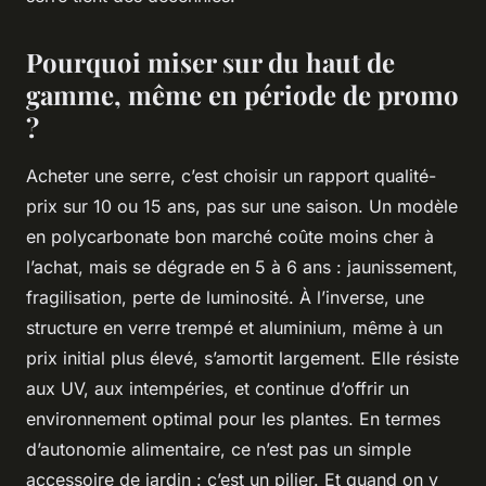
Pourquoi miser sur du haut de
gamme, même en période de promo
?
Acheter une serre, c’est choisir un rapport qualité-
prix sur 10 ou 15 ans, pas sur une saison. Un modèle
en polycarbonate bon marché coûte moins cher à
l’achat, mais se dégrade en 5 à 6 ans : jaunissement,
fragilisation, perte de luminosité. À l’inverse, une
structure en verre trempé et aluminium, même à un
prix initial plus élevé, s’amortit largement. Elle résiste
aux UV, aux intempéries, et continue d’offrir un
environnement optimal pour les plantes. En termes
d’autonomie alimentaire, ce n’est pas un simple
accessoire de jardin : c’est un pilier. Et quand on y