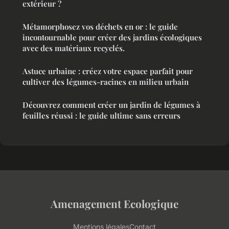
extérieur ?
Métamorphosez vos déchets en or : le guide
incontournable pour créer des jardins écologiques
avec des matériaux recyclés.
Astuce urbaine : créez votre espace parfait pour
cultiver des légumes-racines en milieu urbain
Découvrez comment créer un jardin de légumes à
feuilles réussi : le guide ultime sans erreurs
Amenagement Ecologique
Mentions légales
Contact