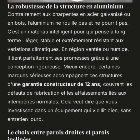
La robustesse de la structure en aluminium
Contrairement aux charpentes en acier galvanisé ou
en bois, l’aluminium ne rouille pas et ne pourrit pas.
C’est un matériau intelligent pour qui pense à long
terme : léger, stable et extrêmement résistant aux
variations climatiques. En région ventée ou humide,
il tient parfaitement ses promesses grâce à une
conception rigoureuse. Mieux encore, certaines
marques sérieuses accompagnent ces structures
d'une
garantie constructeur de 12 ans
, couvrant les
défauts de fabrication et les affaissements liés aux
intempéries normales. Cela veut dire que vous
investissez dans un équipement qui vieillit bien, sans
entretien lourd.
Le choix entre parois droites et parois
inclinées