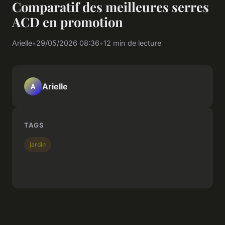
Comparatif des meilleures serres
ACD en promotion
Arielle
•
29/05/2026 08:36
•
12 min de lecture
Arielle
A
TAGS
jardin