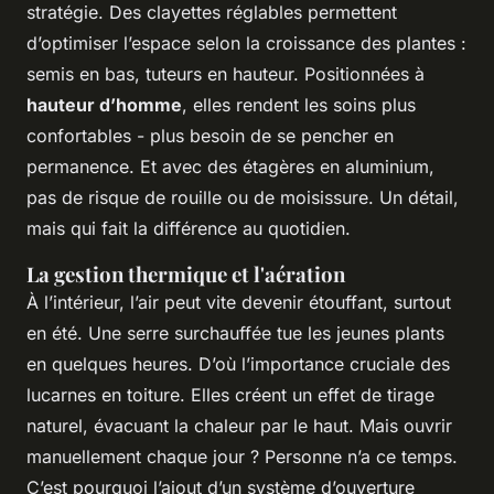
stratégie. Des clayettes réglables permettent
d’optimiser l’espace selon la croissance des plantes :
semis en bas, tuteurs en hauteur. Positionnées à
hauteur d’homme
, elles rendent les soins plus
confortables - plus besoin de se pencher en
permanence. Et avec des étagères en aluminium,
pas de risque de rouille ou de moisissure. Un détail,
mais qui fait la différence au quotidien.
La gestion thermique et l'aération
À l’intérieur, l’air peut vite devenir étouffant, surtout
en été. Une serre surchauffée tue les jeunes plants
en quelques heures. D’où l’importance cruciale des
lucarnes en toiture. Elles créent un effet de tirage
naturel, évacuant la chaleur par le haut. Mais ouvrir
manuellement chaque jour ? Personne n’a ce temps.
C’est pourquoi l’ajout d’un système d’ouverture