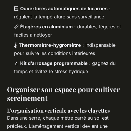
🪟
Ouvertures automatiques de lucarnes
:
régulent la température sans surveillance
📏
Étagères en aluminium
: durables, légères et
faciles à nettoyer
🌡️
Thermomètre-hygromètre
: indispensable
pour suivre les conditions intérieures
💧
Kit d’arrosage programmable
: gagnez du
temps et évitez le stress hydrique
Organiser son espace pour cultiver
sereinement
L'organisation verticale avec les clayettes
Dans une serre, chaque mètre carré au sol est
précieux. L’aménagement vertical devient une