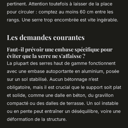
pertinent. Attention toutefois à laisser de la place
pour circuler : comptez au moins 60 cm entre les
rangs. Une serre trop encombrée est vite ingérable.
Les demandes courantes
Faut-il prévoir une embase spécifique pour
éviter que la serre ne s'affaisse ?
La plupart des serres haut de gamme fonctionnent
avec une embase autoportante en aluminium, posée
sur un sol stabilisé. Aucun bétonnage n’est
obligatoire, mais il est crucial que le support soit plat
et solide, comme une dalle en béton, du gravillon
compacté ou des dalles de terrasse. Un sol instable
ou en pente peut entraîner un déséquilibre, voire une
déformation de la structure.