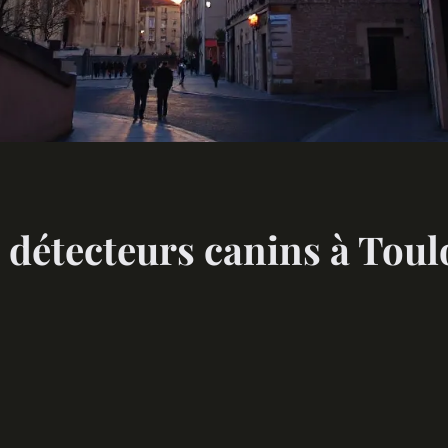
 détecteurs canins à Toul