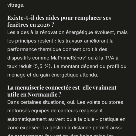
vitrage.
Existe-t-il des aides pour remplacer ses
fenêtres en 2026 ?
Les aides à la rénovation énergétique évoluent, mais
les principes restent : les travaux améliorant la
performance thermique donnent droit à des
dispositifs comme MaPrimeRénov’ ou à la TVA à
taux réduit (5,5 %). Le montant dépend du profil du
ménage et du gain énergétique attendu.
La menuiserie connectée est-elle vraiment
utile en Normandie ?
Dans certaines situations, oui. Les volets ou stores
motorisés équipés de capteurs réagissent
automatiquement au vent ou à la pluie - pratique en
zone exposée. La gestion à distance permet aussi