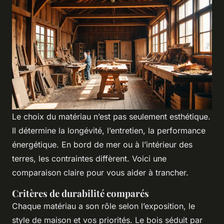
Le choix du matériau n’est pas seulement esthétique.
Il détermine la longévité, l’entretien, la performance
énergétique. En bord de mer ou à l’intérieur des
terres, les contraintes diffèrent. Voici une
comparaison claire pour vous aider à trancher.
Critères de durabilité comparés
Chaque matériau a son rôle selon l’exposition, le
style de maison et vos priorités. Le bois séduit par