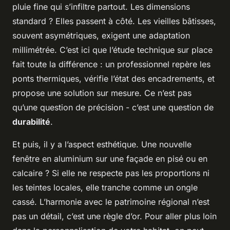
pluie fine qui s’infiltre partout. Les dimensions
standard ? Elles passent à côté. Les vieilles bâtisses,
souvent asymétriques, exigent une adaptation
millimétrée. C’est ici que l’étude technique sur place
fait toute la différence : un professionnel repère les
ponts thermiques, vérifie l’état des encadrements, et
propose une solution sur mesure. Ce n’est pas
qu’une question de précision - c’est une question de
durabilité
.
Et puis, il y a l’aspect esthétique. Une nouvelle
fenêtre en aluminium sur une façade en pisé ou en
calcaire ? Si elle ne respecte pas les proportions ni
les teintes locales, elle tranche comme un ongle
cassé. L’harmonie avec le patrimoine régional n’est
pas un détail, c’est une règle d’or. Pour aller plus loin