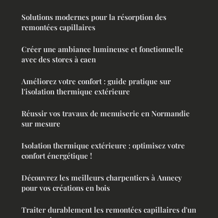
Solutions modernes pour la résorption des
remontées capillaires
Créer une ambiance lumineuse et fonctionnelle
avec des stores à caen
Améliorez votre confort : guide pratique sur
l'isolation thermique extérieure
Réussir vos travaux de menuiserie en Normandie
sur mesure
Isolation thermique extérieure : optimisez votre
confort énergétique !
Découvrez les meilleurs charpentiers à Annecy
pour vos créations en bois
Traiter durablement les remontées capillaires d'un