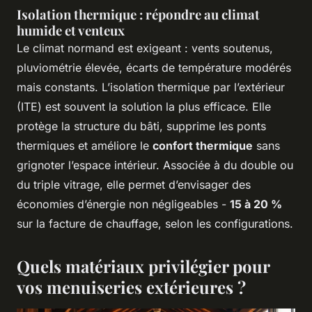
Isolation thermique : répondre au climat
humide et venteux
Le climat normand est exigeant : vents soutenus,
pluviométrie élevée, écarts de température modérés
mais constants. L’isolation thermique par l’extérieur
(ITE) est souvent la solution la plus efficace. Elle
protège la structure du bâti, supprime les ponts
thermiques et améliore le
confort thermique
sans
grignoter l’espace intérieur. Associée à du double ou
du triple vitrage, elle permet d’envisager des
économies d’énergie non négligeables -
15 à 20 %
sur la facture de chauffage, selon les configurations.
Quels matériaux privilégier pour
vos menuiseries extérieures ?