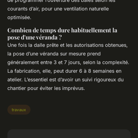
de programmer l’ouverture des baies selon les
courants d’air, pour une ventilation naturelle
optimisée.
Combien de temps dure habituellement la
pose d'une véranda ?
Une fois la dalle prête et les autorisations obtenues,
la pose d’une véranda sur mesure prend
généralement entre 3 et 7 jours, selon la complexité.
La fabrication, elle, peut durer 6 à 8 semaines en
atelier. L’essentiel est d’avoir un suivi rigoureux du
chantier pour éviter les imprévus.
travaux