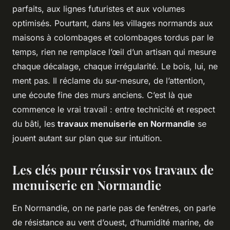
parfaits, aux lignes futuristes et aux volumes
optimisés. Pourtant, dans les villages normands aux
maisons à colombages et colombages tordus par le
temps, rien ne remplace l’œil d’un artisan qui mesure
chaque décalage, chaque irrégularité. Le bois, lui, ne
ment pas. Il réclame du sur-mesure, de l’attention,
une écoute fine des murs anciens. C’est là que
commence le vrai travail : entre technicité et respect
du bâti, les
travaux menuiserie en Normandie
se
jouent autant sur plan que sur intuition.
Les clés pour réussir vos travaux de
menuiserie en Normandie
En Normandie, on ne parle pas de fenêtres, on parle
de résistance au vent d’ouest, d’humidité marine, de