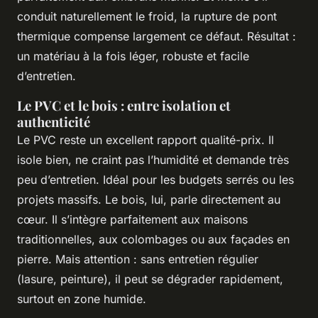
conduit naturellement le froid, la rupture de pont
thermique compense largement ce défaut. Résultat :
un matériau à la fois léger, robuste et facile
d’entretien.
Le PVC et le bois : entre isolation et
authenticité
Le PVC reste un excellent rapport qualité-prix. Il
isole bien, ne craint pas l’humidité et demande très
peu d’entretien. Idéal pour les budgets serrés ou les
projets massifs. Le bois, lui, parle directement au
cœur. Il s’intègre parfaitement aux maisons
traditionnelles, aux colombages ou aux façades en
pierre. Mais attention : sans entretien régulier
(lasure, peinture), il peut se dégrader rapidement,
surtout en zone humide.