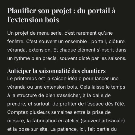
Planifier son projet : du portail à
l'extension bois
Un projet de menuiserie, c’est rarement qu’une
fenêtre. C’est souvent un ensemble : portail, clôture,
véranda, extension. Et chaque élément s’inscrit dans
un rythme bien précis, souvent dicté par les saisons.
Anticiper la saisonnalité des chantiers
Le printemps est la saison idéale pour lancer une
véranda ou une extension bois. Cela laisse le temps
à la structure de bien s’assécher, à la dalle de
prendre, et surtout, de profiter de l’espace dès l’été.
Comptez plusieurs semaines entre la prise de
mesure, la fabrication en atelier (souvent artisanale)
et la pose sur site. La patience, ici, fait partie du