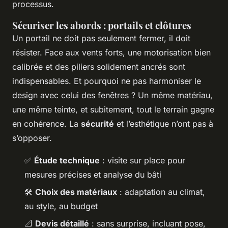
processus.
Sécuriser les abords : portails et clôtures
Un portail ne doit pas seulement fermer, il doit
résister. Face aux vents forts, une motorisation bien
calibrée et des piliers solidement ancrés sont
indispensables. Et pourquoi ne pas harmoniser le
design avec celui des fenêtres ? Un même matériau,
une même teinte, et subitement, tout le terrain gagne
en cohérence. La
sécurité
et l’esthétique n’ont pas à
s’opposer.
✅
Étude technique
: visite sur place pour
mesures précises et analyse du bâti
🛠️
Choix des matériaux
: adaptation au climat,
au style, au budget
📐
Devis détaillé
: sans surprise, incluant pose,