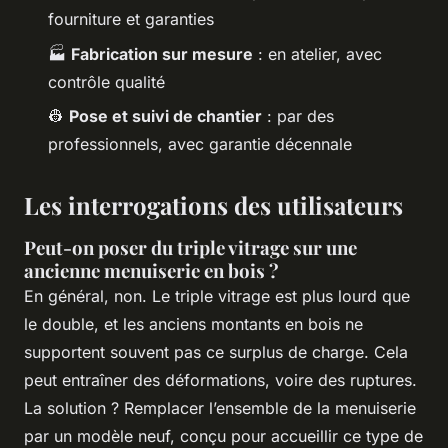
fourniture et garanties
🏭
Fabrication sur mesure
: en atelier, avec
contrôle qualité
👷
Pose et suivi de chantier
: par des
professionnels, avec garantie décennale
Les interrogations des utilisateurs
Peut-on poser du triple vitrage sur une
ancienne menuiserie en bois ?
En général, non. Le triple vitrage est plus lourd que
le double, et les anciens montants en bois ne
supportent souvent pas ce surplus de charge. Cela
peut entraîner des déformations, voire des ruptures.
La solution ? Remplacer l’ensemble de la menuiserie
par un modèle neuf, conçu pour accueillir ce type de