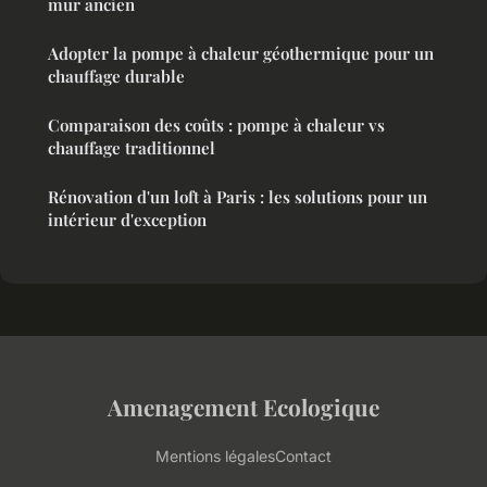
mur ancien
Adopter la pompe à chaleur géothermique pour un
chauffage durable
Comparaison des coûts : pompe à chaleur vs
chauffage traditionnel
Rénovation d'un loft à Paris : les solutions pour un
intérieur d'exception
Amenagement Ecologique
Mentions légales
Contact