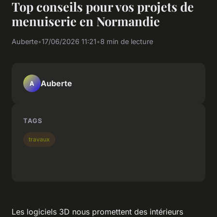
Top conseils pour vos projets de
menuiserie en Normandie
Auberte
•
17/06/2026 11:21
•
8 min de lecture
Auberte
A
TAGS
travaux
Les logiciels 3D nous promettent des intérieurs